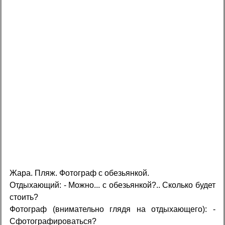
Жара. Пляж. Фотограф с обезьянкой.
Отдыхающий: - Можно... с обезьянкой?.. Сколько будет
стоить?
Фотограф (внимательно глядя на отдыхающего): -
Сфотографироваться?