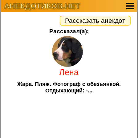
АНЕКДОТИКОВ.НЕТ
Рассказать анекдот
Рассказал(а):
Лена
Жара. Пляж. Фотограф с обезьянкой.
Отдыхающий: -...