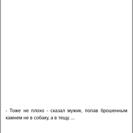
- Тоже не плохо - сказал мужик, попав брошенным
камнем не в собаку, а в тещу. ...