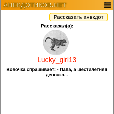
АНЕКДОТИКОВ.НЕТ
Рассказать анекдот
Рассказал(а):
Lucky_girl13
Вовочка спрашивает: - Папа, а шестилетняя
девочка...