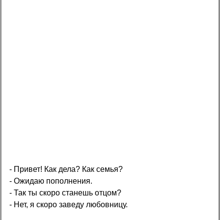
- Привет! Как дела? Как семья?
- Ожидаю пополнения.
- Так ты скоро станешь отцом?
- Нет, я скоро заведу любовницу.