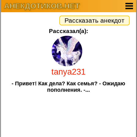
АНЕКДОТИКОВ.НЕТ
Рассказать анекдот
Рассказал(а):
tanya231
- Привет! Как дела? Как семья? - Ожидаю
пополнения. -...