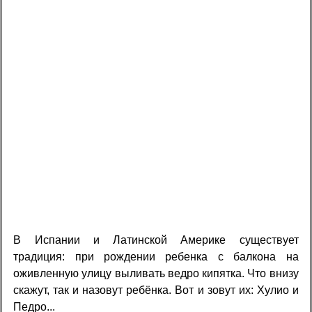
В Испании и Латинской Америке существует
традиция: при рождении ребенка с балкона на
оживленную улицу выливать ведро кипятка. Что внизу
скажут, так и назовут ребёнка. Вот и зовут их: Хулио и
Педро...