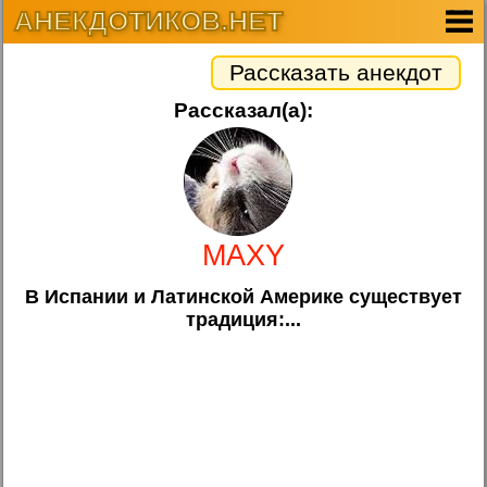
АНЕКДОТИКОВ.НЕТ
Рассказать анекдот
Рассказал(а):
MAXY
В Испании и Латинской Америке существует
традиция:...