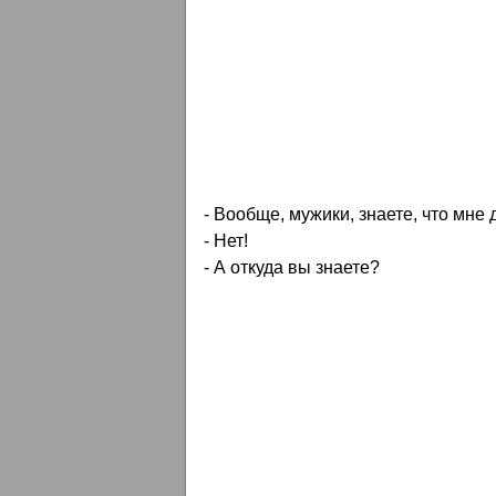
- Вообще, мужики, знаете, что мне 
- Нет!
- А откуда вы знаете?