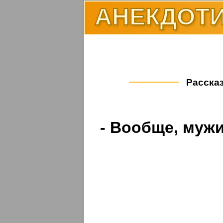
АНЕКДОТИ
Рассказ
- Вообще, мужи