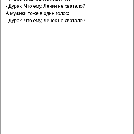
- Дурак! Что ему, Ленки не хватало?
А мужики тоже в один голос:
- Дурак! Что ему, Ленок не хватало?