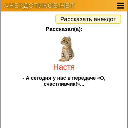
АНЕКДОТИКОВ.НЕТ
Рассказать анекдот
Рассказал(а):
Настя
- А сегодня у нас в передаче «О,
счастливчик!»...