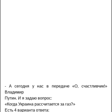
- А сегодня у нас в передаче «О, счастливчик!»
Владимир
Путин. И я задаю вопрос:
«Когда Украина рассчитается за газ?»
Есть 4 варианта ответа: