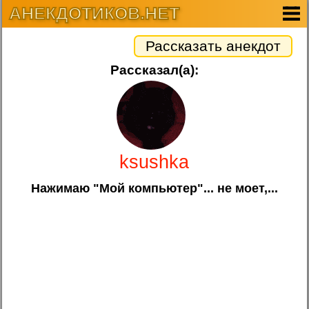
АНЕКДОТИКОВ.НЕТ
Рассказать анекдот
Рассказал(а):
ksushka
Нажимаю "Мой компьютер"... не моет,...