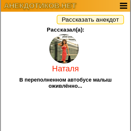
АНЕКДОТИКОВ.НЕТ
Рассказать анекдот
Рассказал(а):
Наталя
В переполненном автобусе малыш
оживлённо...