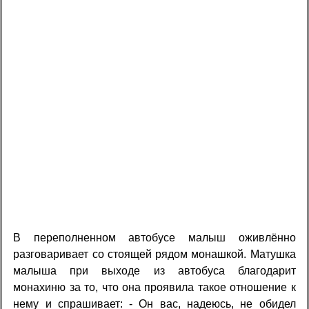
В переполненном автобусе малыш оживлённо
разговаривает со стоящей рядом монашкой. Матушка
малыша при выходе из автобуса благодарит
монахиню за то, что она проявила такое отношение к
нему и спрашивает: - Он вас, надеюсь, не обидел