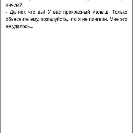
ничем?
- Да нет, что вы! У вас прекрасный малыш! Только
объясните ему, пожалуйста, что я не пингвин. Мне это
не удалось...