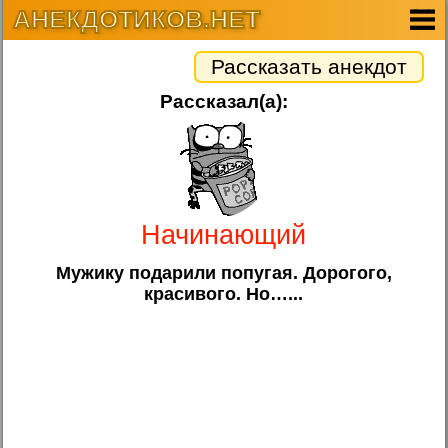
АНЕКДОТИКОВ.НЕТ
Рассказать анекдот
Рассказал(а):
Начинающий
Мужику подарили попугая. Дорогого,
красивого. Но…...