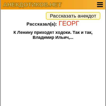
АНЕКДОТИКОВ.НЕТ
Рассказать анекдот
ГЕОРГ
Рассказал(а):
К Ленину приходят ходоки. Так и так,
Владимир Ильич,...