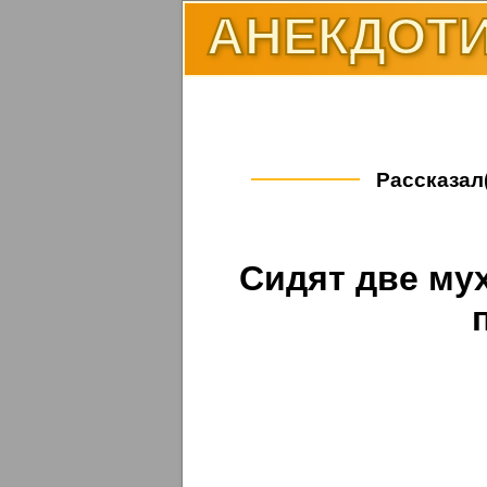
АНЕКДОТИ
Рассказал(
Сидят две мух