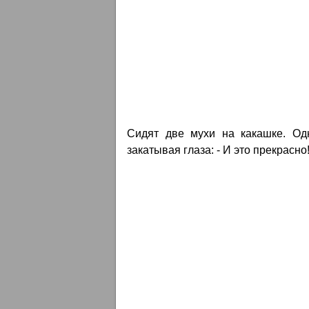
Сидят две мухи на какашке. Одн
закатывая глаза: - И это прекрасно