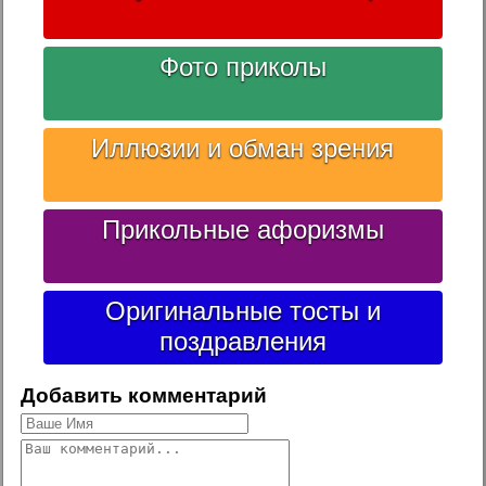
Фото приколы
Иллюзии и обман зрения
Прикольные афоризмы
Оригинальные тосты и
поздравления
Добавить комментарий