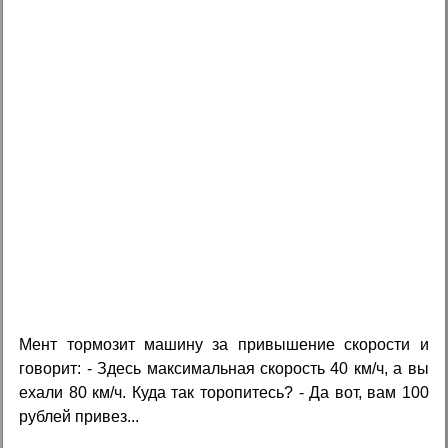
Мент тормозит машину за привышение скорости и
говорит: - Здесь максимальная скорость 40 км/ч, а вы
ехали 80 км/ч. Куда так торопитесь? - Да вот, вам 100
рублей привез...