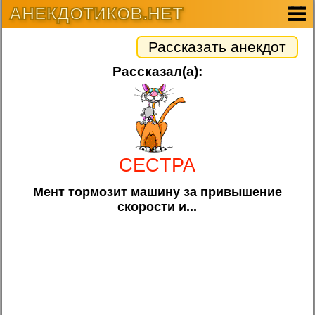
АНЕКДОТИКОВ.НЕТ
Рассказать анекдот
Рассказал(а):
CECTPA
Мент тормозит машину за привышение
скорости и...