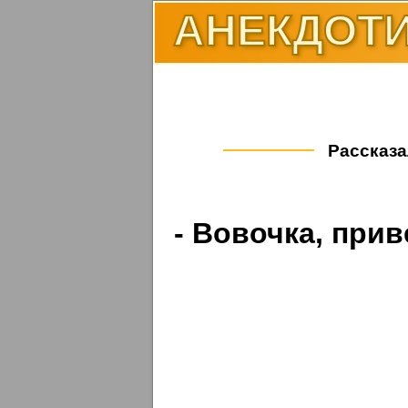
АНЕКДОТИ
Рассказа
- Вовочка, при