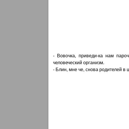
- Вовочка, приведи-ка нам пароч
человеческий организм.
- Блин, мне че, снова родителей в 