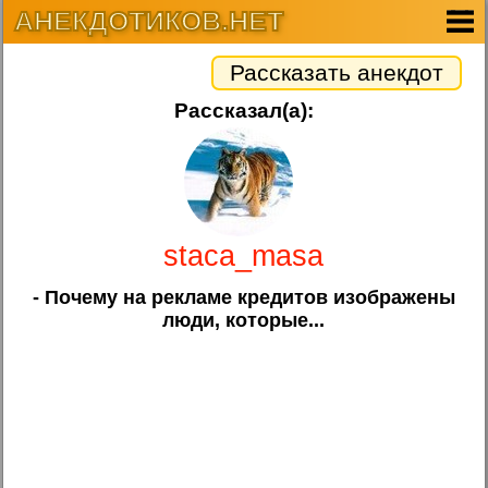
АНЕКДОТИКОВ.НЕТ
Рассказать анекдот
Рассказал(а):
staca_masa
- Почему на рекламе кредитов изображены
люди, которые...