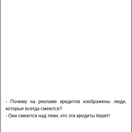
- Почему на рекламе кредитов изображены люди,
которые всегда смеются?
- Они смеются над теми, кто эти кредиты берет!