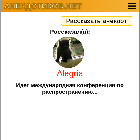
АНЕКДОТИКОВ.НЕТ
Рассказать анекдот
Рассказал(а):
Alegria
Идет международная конференция по
распространению...