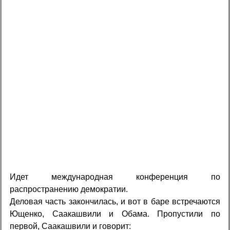
Идет международная конференция по
распространению демократии.
Деловая часть закончилась, и вот в баре встречаются
Ющенко, Саакашвили и Обама. Пропустили по
первой, Саакашвили и говорит: