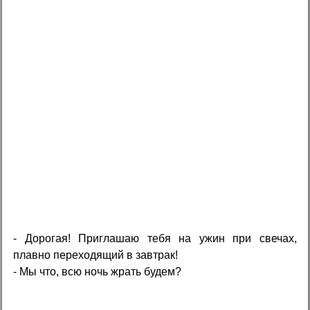
- Дорогая! Приглашаю тебя на ужин при свечах,
плавно переходящий в завтрак!
- Мы что, всю ночь жрать будем?