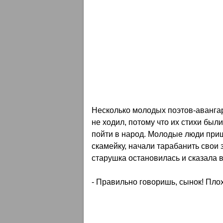
Несколько молодых поэтов-авангар
не ходил, потому что их стихи был
пойти в народ. Молодые люди приш
скамейку, начали тарабанить свои
старушка остановилась и сказала 
- Правильно говоришь, сынок! Пло