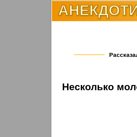
АНЕКДОТИ
Рассказал
Несколько мол