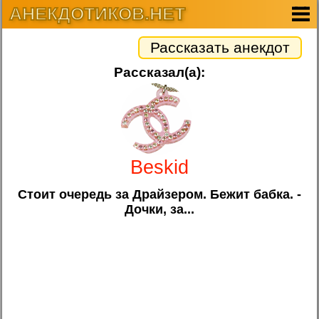
АНЕКДОТИКОВ.НЕТ
Рассказать анекдот
Рассказал(а):
Beskid
Стоит очередь за Драйзером. Бежит бабка. -
Дочки, за...