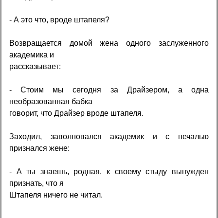
- А это что, вроде штапеля?
Возвращается домой жена одного заслуженного
академика и
рассказывает:
- Стоим мы сегодня за Драйзером, а одна
необразованная бабка
говорит, что Драйзер вроде штапеля.
Заходил, заволновался академик и с печалью
признался жене:
- А ты знаешь, родная, к своему стыду вынужден
признать, что я
Штапеля ничего не читал.