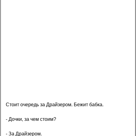
Стоит очередь за Драйзером. Бежит бабка.
- Дочки, за чем стоим?
- За Драйзером.