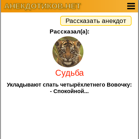
АНЕКДОТИКОВ.НЕТ
Рассказать анекдот
Рассказал(а):
Судьба
Укладывают спать четырёхлетнего Вовочку:
- Спокойной...