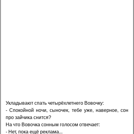
Укладывают спать четырёхлетнего Вовочку:
- Спокойной ночи, сыночек, тебе уже, наверное, сон
про зайчика снится?
На что Вовочка сонным голосом отвечает:
- Нет, пока ещё реклама...