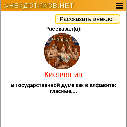
АНЕКДОТИКОВ.НЕТ
Рассказать анекдот
Рассказал(а):
Киевлянин
В Государственной Думе как в алфавите:
гласные,...