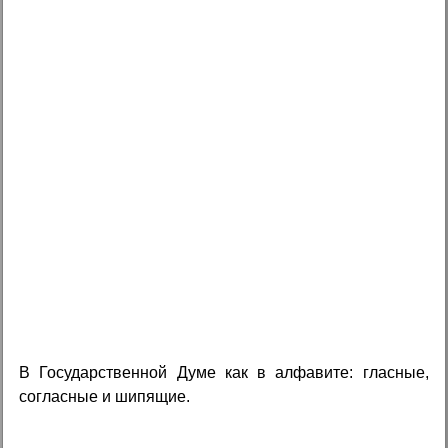
В Государственной Думе как в алфавите: гласные,
согласные и шипящие.