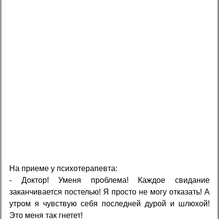
На приеме у психотерапевта:
- Доктор! Уменя проблема! Каждое свидание
заканчивается постелью! Я просто не могу отказать! А
утром я чувствую себя последней дурой и шлюхой!
Это меня так гнетет!