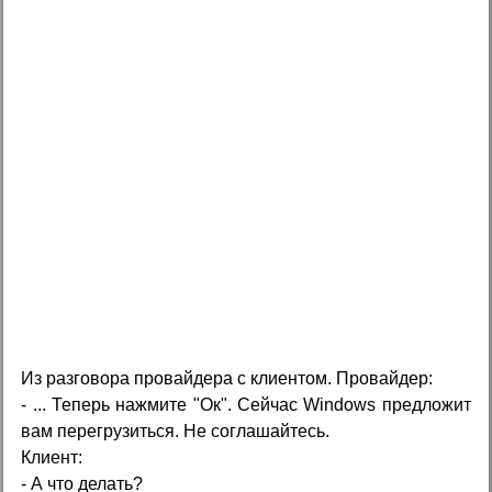
Из разговора провайдера с клиентом. Провайдер:
- ... Теперь нажмите "Ок". Сейчас Windоws предложит
вам перегрузиться. Не соглашайтесь.
Клиент:
- А что делать?