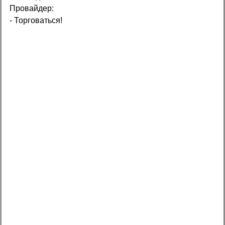
Провайдер:
- Торговаться!