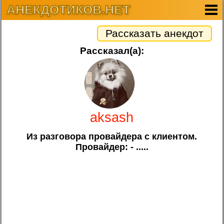
АНЕКДОТИКОВ.НЕТ
Рассказать анекдот
Рассказал(а):
aksash
Из разговора провайдера с клиентом.
Провайдер: - .....