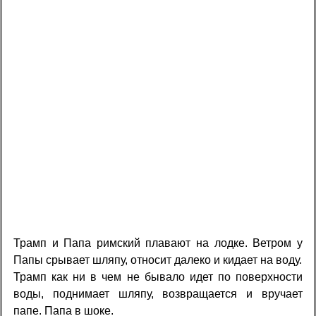
Трамп и Папа римский плавают на лодке. Ветром у
Папы срывает шляпу, относит далеко и кидает на воду.
Трамп как ни в чем не бывало идет по поверхности
воды, поднимает шляпу, возвращается и вручает
папе. Папа в шоке.