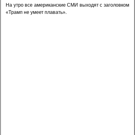
На утро все американские СМИ выходят с заголовком
«Трамп не умеет плавать».