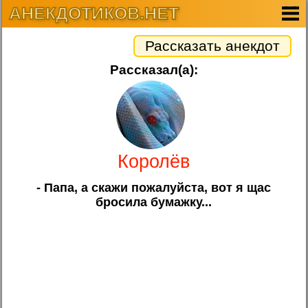
АНЕКДОТИКОВ.НЕТ
Рассказать анекдот
Рассказал(а):
Королёв
- Папа, а скажи пожалуйста, вот я щас
бросила бумажку...