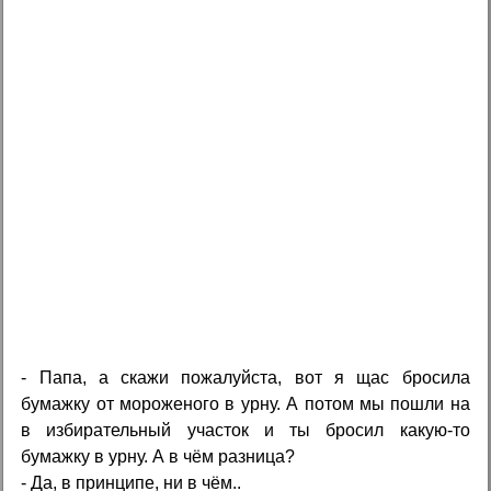
- Папа, а скажи пожалуйста, вот я щас бросила
бумажку от мороженого в урну. А потом мы пошли на
в избирательный участок и ты бросил какую-то
бумажку в урну. А в чём разница?
- Да, в принципе, ни в чём..