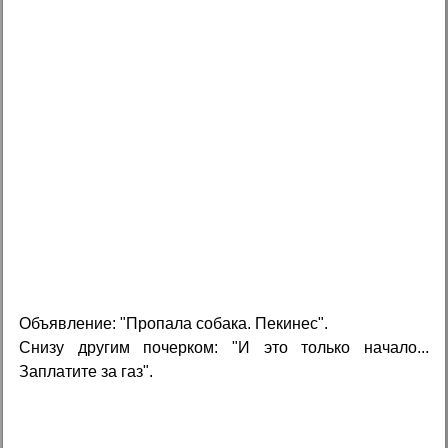
Объявление: "Пропала собака. Пекинес".
Снизу другим почерком: "И это только начало...
Заплатите за газ".