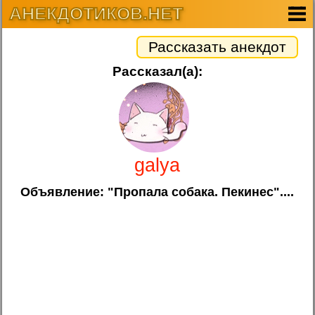
АНЕКДОТИКОВ.НЕТ
Рассказать анекдот
Рассказал(а):
galya
Объявление: "Пропала собака. Пекинес"....