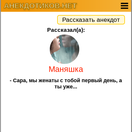
АНЕКДОТИКОВ.НЕТ
Рассказать анекдот
Рассказал(а):
Маняшка
- Сара, мы женаты с тобой первый день, а
ты уже...