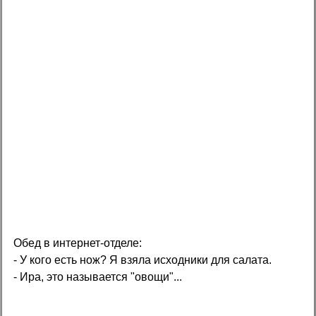
Обед в интернет-отделе:
- У кого есть нож? Я взяла исходники для салата.
- Ира, это называется "овощи"...