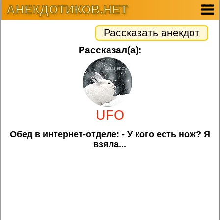
АНЕКДОТИКОВ.НЕТ
Рассказать анекдот
Рассказал(а):
UFO
Обед в интернет-отделе: - У кого есть нож? Я
взяла...