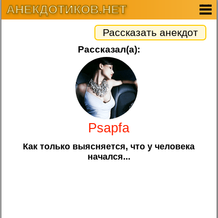
АНЕКДОТИКОВ.НЕТ
Рассказать анекдот
Рассказал(а):
Psapfa
Как только выясняется, что у человека
начался...