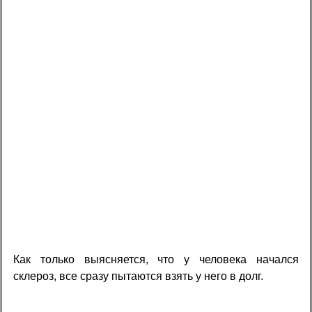
Как только выясняется, что у человека начался
склероз, все сразу пытаются взять у него в долг.