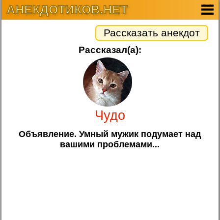
АНЕКДОТИКОВ.НЕТ
Рассказать анекдот
Рассказал(а):
Чудо
Объявление. Умный мужик подумает над
вашими проблемами...