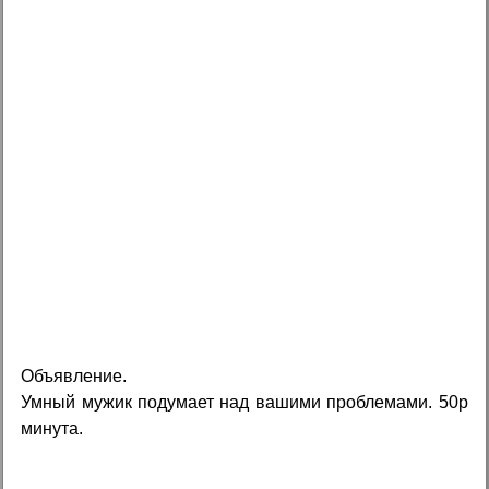
Объявление.
Умный мужик подумает над вашими проблемами. 50р
минута.