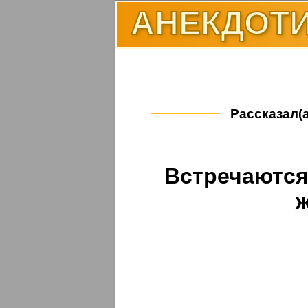
АНЕКДОТИ
Рассказал(а
Встречаются 
ж