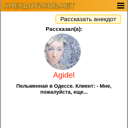
АНЕКДОТИКОВ.НЕТ
Рассказать анекдот
Рассказал(а):
Agidel
Пельменная в Одессе. Клиент: - Мне,
пожалуйста, еще...