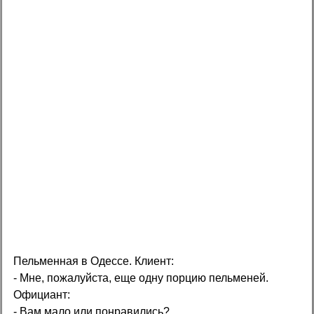
Пельменная в Одессе. Клиент:
- Мне, пожалуйста, еще одну порцию пельменей.
Официант:
- Вам мало или понравились?