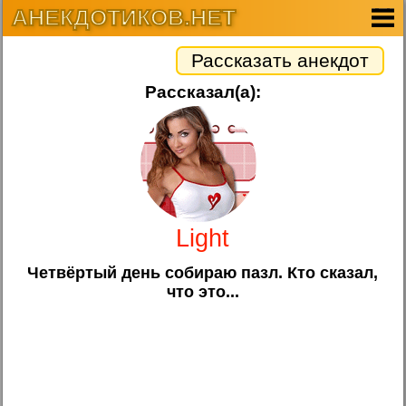
АНЕКДОТИКОВ.НЕТ
Рассказать анекдот
Рассказал(а):
Light
Четвёртый день собираю пазл. Кто сказал,
что это...