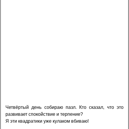
Четвёртый день собираю пазл. Кто сказал, что это
развивает спокойствие и терпение?
Я эти квадратики уже кулаком вбиваю!