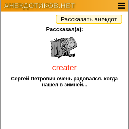
АНЕКДОТИКОВ.НЕТ
Рассказать анекдот
Рассказал(а):
creater
Сергей Петрович очень радовался, когда
нашёл в зимней...