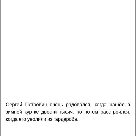
Сергей Петрович очень радовался, когда нашёл в
зимней куртке двести тысяч, но потом расстроился,
когда его уволили из гардероба.