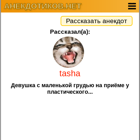
АНЕКДОТИКОВ.НЕТ
Рассказать анекдот
Рассказал(а):
tasha
Девушка с маленькой грудью на приёме у
пластического...