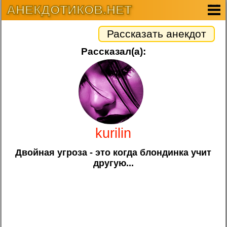
АНЕКДОТИКОВ.НЕТ
Рассказать анекдот
Рассказал(а):
kurilin
Двойная угроза - это когда блондинка учит
другую...