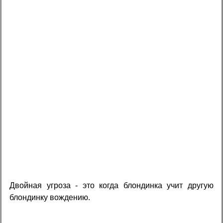
Двойная угроза - это когда блондинка учит другую
блондинку вождению.