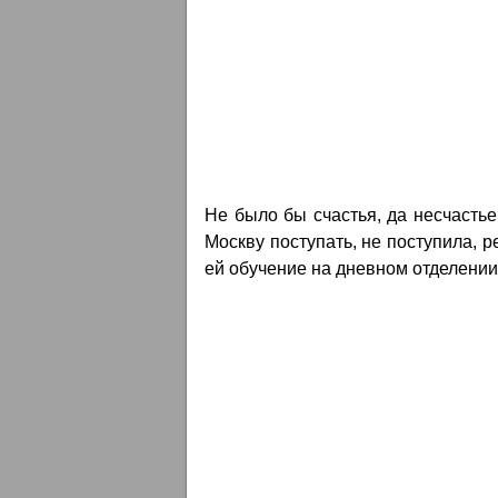
Не было бы счастья, да несчасть
Москву поступать, не поступила, 
ей обучение на дневном отделении