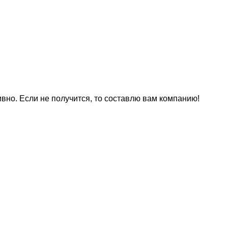
вно. Если не получится, то составлю вам компанию!