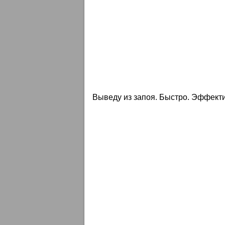
Выведу из запоя. Быстро. Эффекти