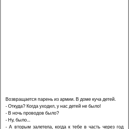
Возвращается парень из армии. В доме куча детей.
- Откуда? Когда уходил, у нас детей не было!
- В ночь проводов было?
- Ну, было...
- А вторым залетела, когда к тебе в часть через год