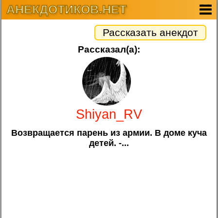
АНЕКДОТИКОВ.НЕТ
Рассказать анекдот
Рассказал(а):
Shiyan_RV
Возвращается парень из армии. В доме куча
детей. -...