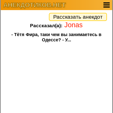
АНЕКДОТИКОВ.НЕТ
Рассказать анекдот
Jonas
Рассказал(а):
- Тётя Фира, таки чем вы занимаетесь в
Одессе? - У...