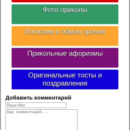
Фото приколы
Иллюзии и обман зрения
Прикольные афоризмы
Оригинальные тосты и
поздравления
Добавить комментарий