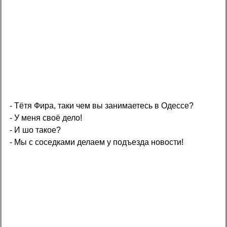
- Тётя Фира, таки чем вы занимаетесь в Одессе?
- У меня своё дело!
- И шо такое?
- Мы с соседками делаем у подъезда новости!