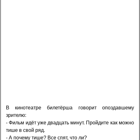
В кинотеатре билетёрша говорит опоздавшему
зрителю:
- Фильм идёт уже двадцать минут. Пройдите как можно
тише в свой ряд.
- А почему тише? Все спят, что ли?