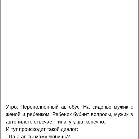
Утро. Переполненный автобус. На сиденье мужик с
женой и ребенком. Ребенок бубнит вопросы, мужик в
автопилоте отвечает, типа: угу, да, конечно...
И тут происходит такой диалог:
- Па-а-ап ты маму любишь?