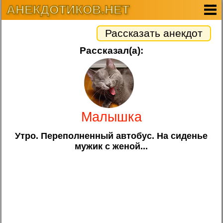
АНЕКДОТИКОВ.НЕТ
Рассказать анекдот
Рассказал(а):
Малышка
Утро. Переполненный автобус. На сиденье
мужик с женой...