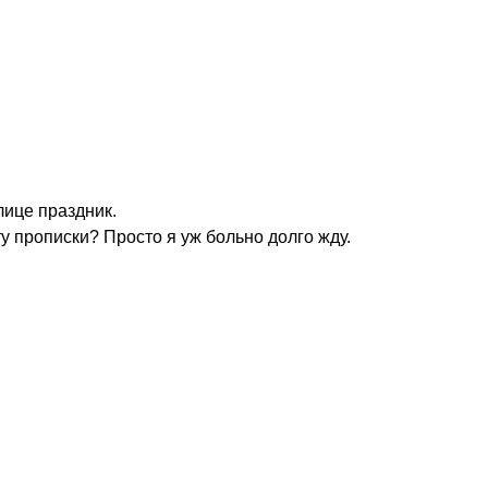
лице праздник.
у прописки? Просто я уж больно долго жду.