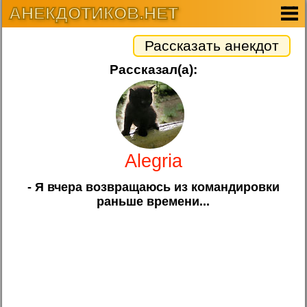
АНЕКДОТИКОВ.НЕТ
Рассказать анекдот
Рассказал(а):
Alegria
- Я вчера возвращаюсь из командировки
раньше времени...