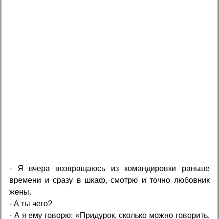
- Я вчера возвращаюсь из командировки раньше
времени и сразу в шкаф, смотрю и точно любовник
жены.
- А ты чего?
- А я ему говорю: «Придурок, сколько можно говорить,