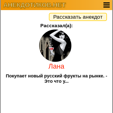
АНЕКДОТИКОВ.НЕТ
Рассказать анекдот
Рассказал(а):
Лана
Покупает новый русский фрукты на рынке. -
Это что у...