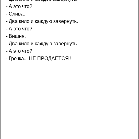
- А это что?
- Слива.
- Два кило и каждую завернуть.
- А это что?
- Вишня.
- Два кило и каждую завернуть.
- А это что?
- Гречка... НЕ ПРОДАЕТСЯ !