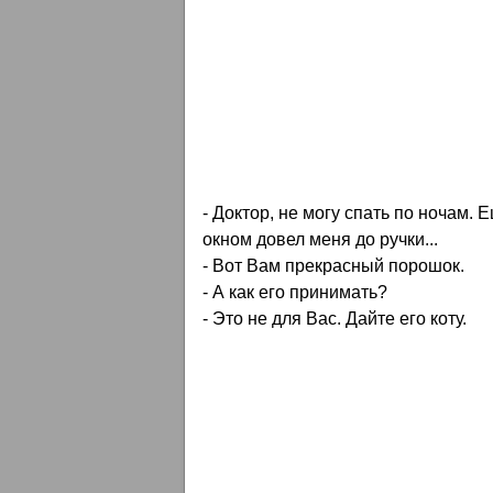
- Доктор, не могу спать по ночам. 
окном довел меня до ручки...
- Вот Вам прекрасный порошок.
- А как его принимать?
- Это не для Вас. Дайте его коту.