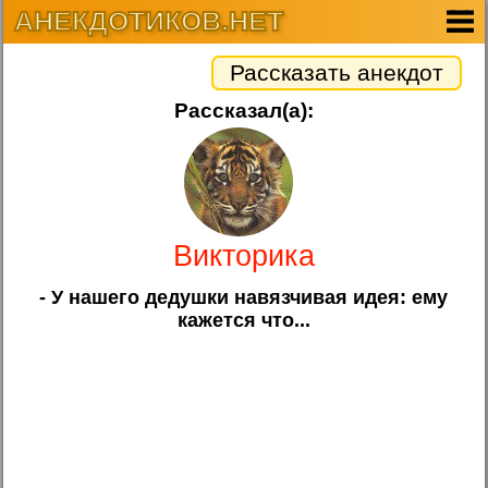
АНЕКДОТИКОВ.НЕТ
Рассказать анекдот
Рассказал(а):
Викторика
- У нашего дедушки навязчивая идея: ему
кажется что...