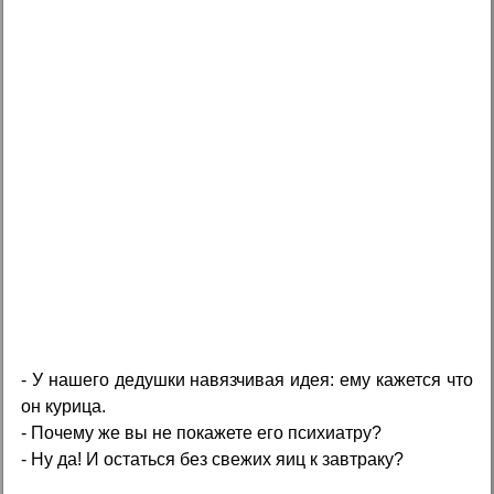
- У нашего дедушки навязчивая идея: ему кажется что
он курица.
- Почему же вы не покажете его психиатру?
- Ну да! И остаться без свежих яиц к завтраку?