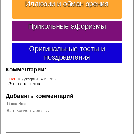
Иллюзии и обман зрения
Прикольные афоризмы
Оригинальные тосты и
поздравления
Комментарии:
love
16 Декабря 2014 19:19:52
Эээээ нет слов.......
Добавить комментарий