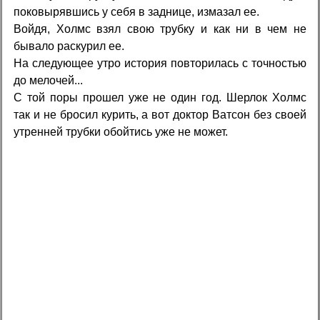
поковырявшись у себя в заднице, измазал ее.
Войдя, Холмс взял свою трубку и как ни в чем не
бывало раскурил ее.
На следующее утро история повторилась с точностью
до мелочей...
С той поры прошел уже не один год. Шерлок Холмс
так и не бросил курить, а вот доктор Ватсон без своей
утренней трубки обойтись уже не может.