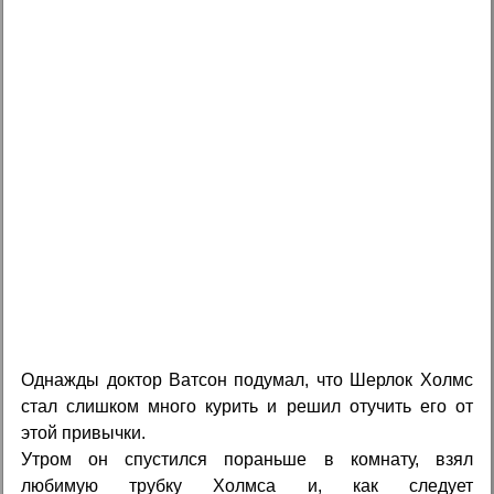
Однажды доктор Ватсон подумал, что Шерлок Холмс
стал слишком много курить и решил отучить его от
этой привычки.
Утром он спустился пораньше в комнату, взял
любимую трубку Холмса и, как следует